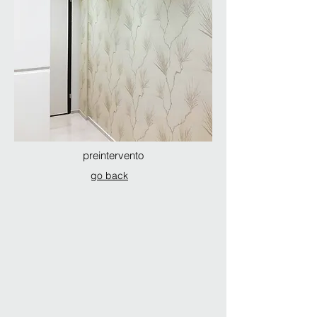
preintervento
go back