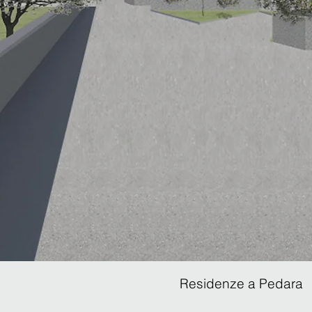
Residenze a Pedara