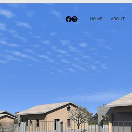
HOME
ABOUT