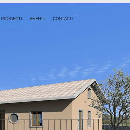
PROGETTI
EVENTI
CONTATTI